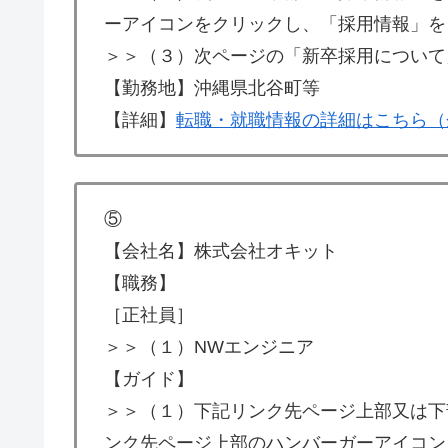
ーアイコンをクリックし、「採用情報」を
＞＞（３）次ページの「新卒採用について
【勤務地】沖縄県北谷町等
【詳細】
転職・就職情報の詳細はこちら（
⑤
【会社名】株式会社オキット
【職務】
［正社員］
＞＞（１）NWエンジニア
【ガイド】
＞＞（１）下記リンク先ページ上部又は下
ンク先ページ上部のハンバーガーアイコン