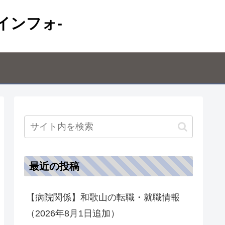
インフォ-
最近の投稿
【病院関係】和歌山の転職・就職情報
（2026年8月1日追加）