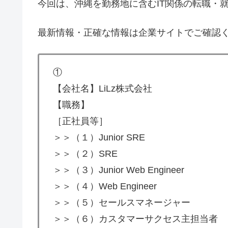
今回は、沖縄を勤務地に含むIT関係の転職・
最新情報・正確な情報は企業サイトでご確認
①
【会社名】LiLz株式会社
【職務】
［正社員等］
＞＞（１）Junior SRE
＞＞（２）SRE
＞＞（３）Junior Web Engineer
＞＞（４）Web Engineer
＞＞（５）セールスマネージャー
＞＞（６）カスタマーサクセス主担当者