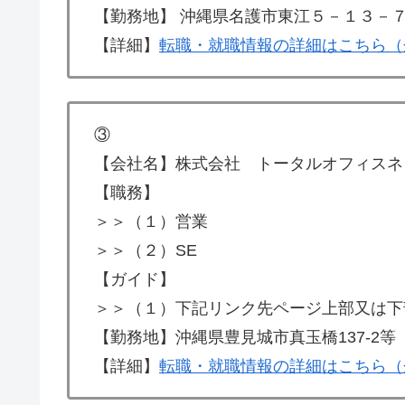
【勤務地】 沖縄県名護市東江５－１３－
【詳細】
転職・就職情報の詳細はこちら（
③
【会社名】株式会社 トータルオフィスネ
【職務】
＞＞（１）営業
＞＞（２）SE
【ガイド】
＞＞（１）下記リンク先ページ上部又は下
【勤務地】沖縄県豊見城市真玉橋137-2等
【詳細】
転職・就職情報の詳細はこちら（