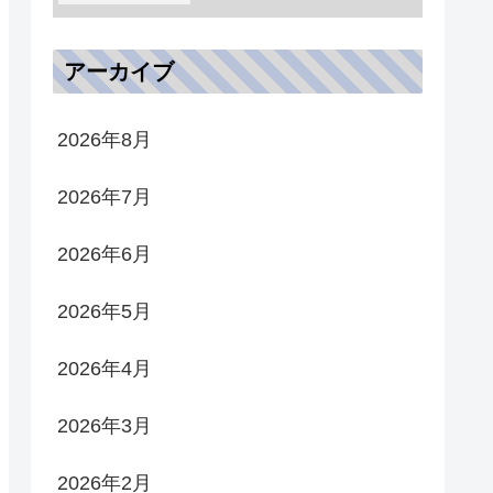
アーカイブ
2026年8月
2026年7月
2026年6月
2026年5月
2026年4月
2026年3月
2026年2月