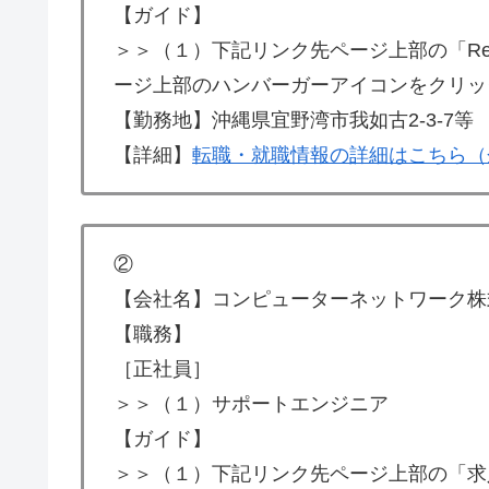
【ガイド】
＞＞（１）下記リンク先ページ上部の「Re
ージ上部のハンバーガーアイコンをクリックし
【勤務地】沖縄県宜野湾市我如古2-3-7等
【詳細】
転職・就職情報の詳細はこちら（
②
【会社名】コンピューターネットワーク株
【職務】
［正社員］
＞＞（１）サポートエンジニア
【ガイド】
＞＞（１）下記リンク先ページ上部の「求