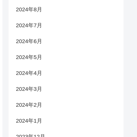
2024年8月
2024年7月
2024年6月
2024年5月
2024年4月
2024年3月
2024年2月
2024年1月
2023年12月