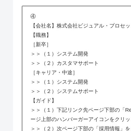
④
【会社名】株式会社ビジュアル・プロセッ
【職務】
［新卒］
＞＞（１）システム開発
＞＞（２）カスタマサポート
［キャリア・中途］
＞＞（１）システム開発
＞＞（２）システムサポート
【ガイド】
＞＞（１）下記リンク先ページ下部の「Re
ージ上部のハンバーガーアイコンをクリックし
＞＞（２）次ページ下部の「採用情報」を