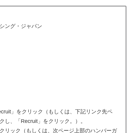
シング・ジャパン
cruit」をクリック（もしくは、下記リンク先ペ
、「Recruit」をクリック。）。
クリック（もしくは、次ページ上部のハンバーガ