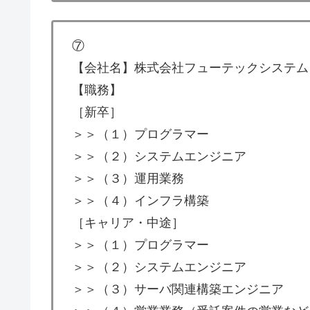
⑦
【会社名】株式会社フューテックシステム
【職務】
［新卒］
＞＞（１）プログラマー
＞＞（２）システムエンジニア
＞＞（３）運用業務
＞＞（４）インフラ構築
［キャリア・中途］
＞＞（１）プログラマー
＞＞（２）システムエンジニア
＞＞（３）サーバ関連構築エンジニア