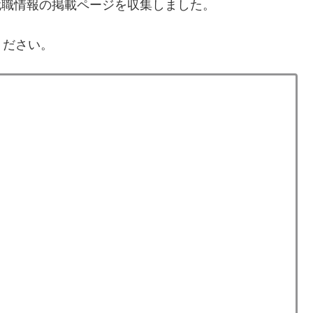
就職情報の掲載ページを収集しました。
ください。