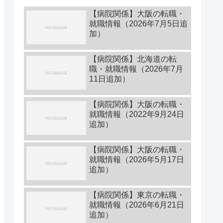
【病院関係】大阪の転職・
就職情報（2026年7月5日追
加）
【病院関係】北海道の転
職・就職情報（2026年7月
11日追加）
【病院関係】大阪の転職・
就職情報（2022年9月24日
追加）
【病院関係】大阪の転職・
就職情報（2026年5月17日
追加）
【病院関係】東京の転職・
就職情報（2026年6月21日
追加）