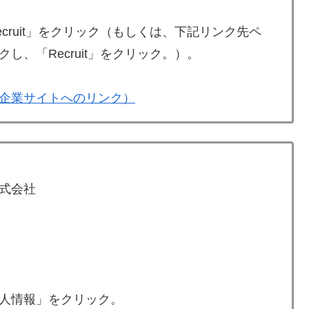
cruit」をクリック（もしくは、下記リンク先ペ
、「Recruit」をクリック。）。
企業サイトへのリンク）
式会社
人情報」をクリック。