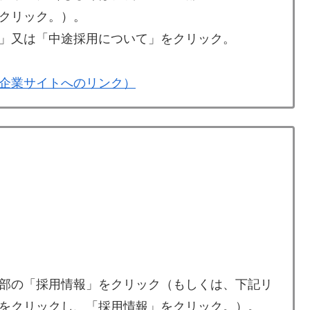
クリック。）。
」又は「中途採用について」をクリック。
企業サイトへのリンク）
部の「採用情報」をクリック（もしくは、下記リ
をクリックし、「採用情報」をクリック。）。