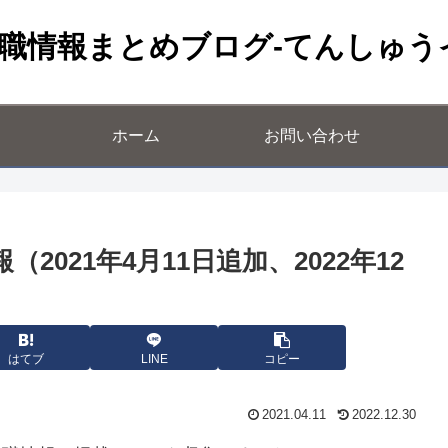
職情報まとめブログ-てんしゅう
ホーム
お問い合わせ
2021年4月11日追加、2022年12
はてブ
LINE
コピー
2021.04.11
2022.12.30