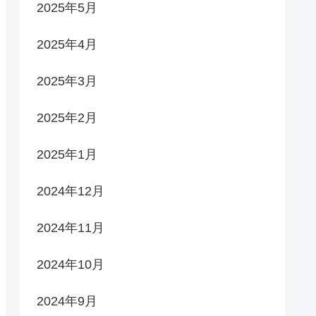
2025年5月
2025年4月
2025年3月
2025年2月
2025年1月
2024年12月
2024年11月
2024年10月
2024年9月