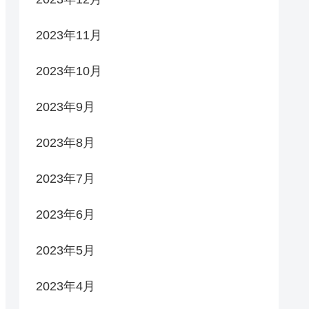
2023年11月
2023年10月
2023年9月
2023年8月
2023年7月
2023年6月
2023年5月
2023年4月