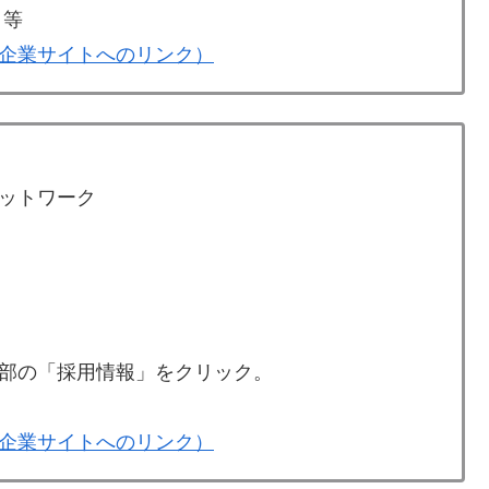
７等
企業サイトへのリンク）
ットワーク
部の「採用情報」をクリック。
企業サイトへのリンク）