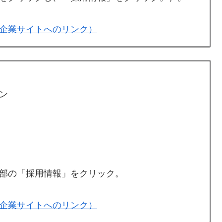
企業サイトへのリンク）
ン
部の「採用情報」をクリック。
企業サイトへのリンク）