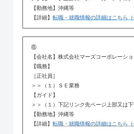
【勤務地】沖縄等
【詳細】
転職・就職情報の詳細はこちら（
⑥
【会社名】株式会社マーズコーポレーショ
【職務】
［正社員］
＞＞（１）ＳＥ業務
【ガイド】
＞＞（１）下記リンク先ページ上部又は下
【勤務地】沖縄等
【詳細】
転職・就職情報の詳細はこちら（