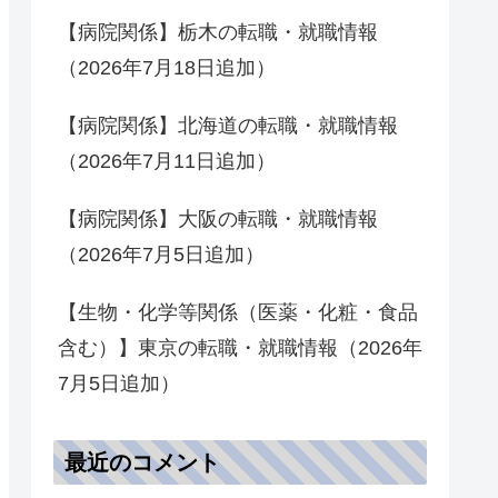
【病院関係】栃木の転職・就職情報
（2026年7月18日追加）
【病院関係】北海道の転職・就職情報
（2026年7月11日追加）
【病院関係】大阪の転職・就職情報
（2026年7月5日追加）
【生物・化学等関係（医薬・化粧・食品
含む）】東京の転職・就職情報（2026年
7月5日追加）
最近のコメント