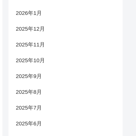
2026年1月
2025年12月
2025年11月
2025年10月
2025年9月
2025年8月
2025年7月
2025年6月