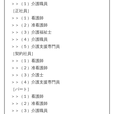
＞＞（１）介護職員
［正社員］
＞＞（１）看護師
＞＞（２）准看護師
＞＞（３）介護福祉士
＞＞（４）介護職員
＞＞（５）介護支援専門員
［契約社員］
＞＞（１）看護師
＞＞（２）准看護師
＞＞（３）介護士
＞＞（４）介護支援専門員
［パート］
＞＞（１）看護師
＞＞（２）准看護師
＞＞（３）介護職員