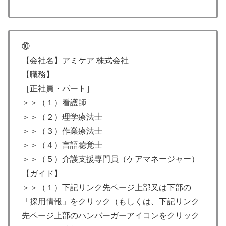
⑩
【会社名】アミケア 株式会社
【職務】
［正社員・パート］
＞＞（１）看護師
＞＞（２）理学療法士
＞＞（３）作業療法士
＞＞（４）言語聴覚士
＞＞（５）介護支援専門員（ケアマネージャー）
【ガイド】
＞＞（１）下記リンク先ページ上部又は下部の
「採用情報」をクリック（もしくは、下記リンク
先ページ上部のハンバーガーアイコンをクリック