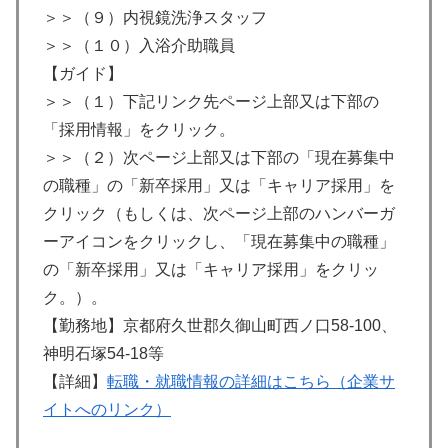
＞＞（９）内視鏡洗浄スタッフ
＞＞（１０）入浴介助職員
【ガイド】
＞＞（１）下記リンク先ページ上部又は下部の
「採用情報」をクリック。
＞＞（２）次ページ上部又は下部の「現在募集中
の職種」の「新卒採用」又は「キャリア採用」を
クリック（もしくは、次ページ上部のハンバーガ
ーアイコンをクリックし、「現在募集中の職種」
の「新卒採用」又は「キャリア採用」をクリッ
ク。）。
【勤務地】京都府久世郡久御山町西ノ口58-100、
神明石塚54-18等
【詳細】
転職・就職情報の詳細はこちら（企業サ
イトへのリンク）