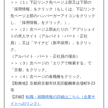
＞＞（１）下記リンク先ページ上部又は下部の
「採用情報」をクリック（もしくは、下記リンク
先ページ上部のハンバーガーアイコンをクリック
し、「採用情報」をクリック。）。
＞＞（２）次ページ上部あたりの「アプリシェイ
トの求人サイト（アルバイト・パート・正社
員）」又は「マイナビ（新卒採用）」をクリッ
ク。
（アルバイト・パート・正社員の場合）
＞＞（３）次ページの「エリアで検索する」で
「京都」をクリック。
＞＞（４）次ページの各職種をクリック。
【勤務地】京都府京都市伏見区醍醐東合場町9-23
等
【詳細】
転職・就職情報の詳細はこちら（企業サ
イトへのリンク）