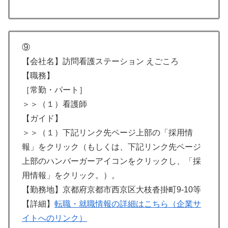
⑨
【会社名】訪問看護ステーション えごころ
【職務】
［常勤・パート］
＞＞（１）看護師
【ガイド】
＞＞（１）下記リンク先ページ上部の「採用情
報」をクリック（もしくは、下記リンク先ページ
上部のハンバーガーアイコンをクリックし、「採
用情報」をクリック。）。
【勤務地】京都府京都市西京区大枝沓掛町9-10等
【詳細】
転職・就職情報の詳細はこちら（企業サ
イトへのリンク）