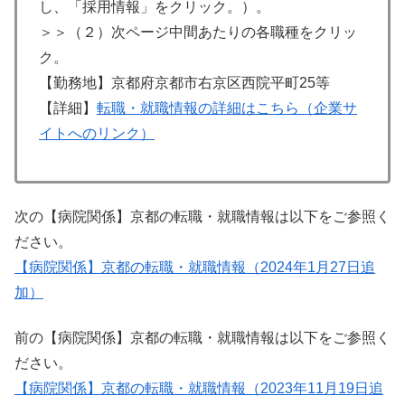
し、「採用情報」をクリック。）。
＞＞（２）次ページ中間あたりの各職種をクリッ
ク。
【勤務地】京都府京都市右京区西院平町25等
【詳細】
転職・就職情報の詳細はこちら（企業サ
イトへのリンク）
次の【病院関係】京都の転職・就職情報は以下をご参照く
ださい。
【病院関係】京都の転職・就職情報（2024年1月27日追
加）
前の【病院関係】京都の転職・就職情報は以下をご参照く
ださい。
【病院関係】京都の転職・就職情報（2023年11月19日追