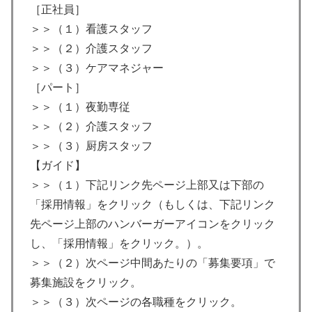
［正社員］
＞＞（１）看護スタッフ
＞＞（２）介護スタッフ
＞＞（３）ケアマネジャー
［パート］
＞＞（１）夜勤専従
＞＞（２）介護スタッフ
＞＞（３）厨房スタッフ
【ガイド】
＞＞（１）下記リンク先ページ上部又は下部の
「採用情報」をクリック（もしくは、下記リンク
先ページ上部のハンバーガーアイコンをクリック
し、「採用情報」をクリック。）。
＞＞（２）次ページ中間あたりの「募集要項」で
募集施設をクリック。
＞＞（３）次ページの各職種をクリック。