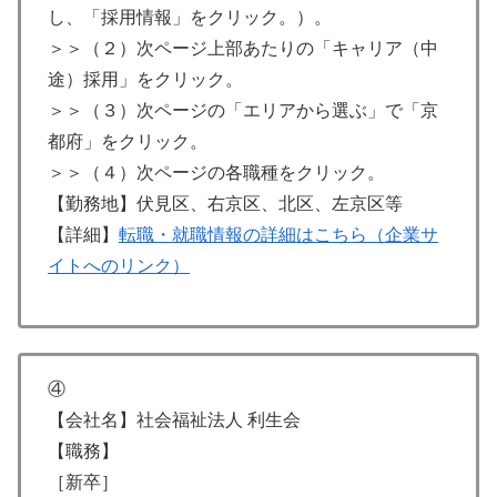
し、「採用情報」をクリック。）。
＞＞（２）次ページ上部あたりの「キャリア（中
途）採用」をクリック。
＞＞（３）次ページの「エリアから選ぶ」で「京
都府」をクリック。
＞＞（４）次ページの各職種をクリック。
【勤務地】伏見区、右京区、北区、左京区等
【詳細】
転職・就職情報の詳細はこちら（企業サ
イトへのリンク）
④
【会社名】社会福祉法人 利生会
【職務】
［新卒］