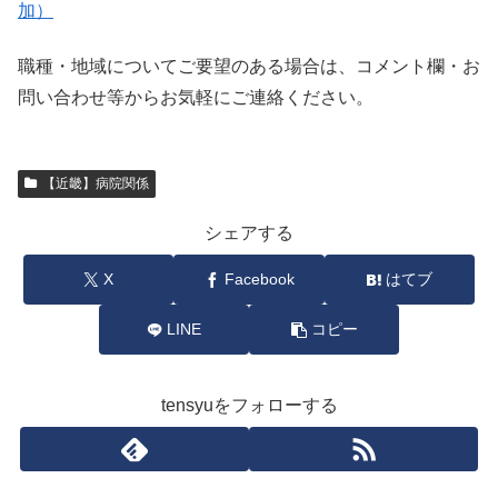
加）
職種・地域についてご要望のある場合は、コメント欄・お
問い合わせ等からお気軽にご連絡ください。
【近畿】病院関係
シェアする
X
Facebook
はてブ
LINE
コピー
tensyuをフォローする