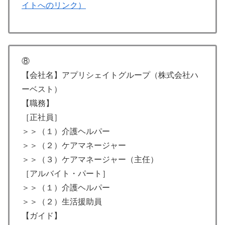
イトへのリンク）
⑧
【会社名】アプリシェイトグループ（株式会社ハ
ーベスト）
【職務】
［正社員］
＞＞（１）介護ヘルパー
＞＞（２）ケアマネージャー
＞＞（３）ケアマネージャー（主任）
［アルバイト・パート］
＞＞（１）介護ヘルパー
＞＞（２）生活援助員
【ガイド】