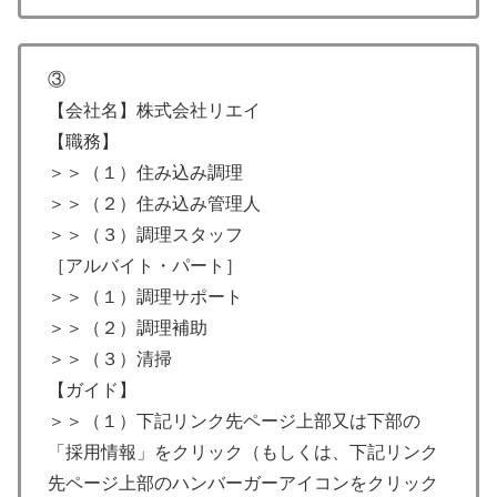
③
【会社名】株式会社リエイ
【職務】
＞＞（１）住み込み調理
＞＞（２）住み込み管理人
＞＞（３）調理スタッフ
［アルバイト・パート］
＞＞（１）調理サポート
＞＞（２）調理補助
＞＞（３）清掃
【ガイド】
＞＞（１）下記リンク先ページ上部又は下部の
「採用情報」をクリック（もしくは、下記リンク
先ページ上部のハンバーガーアイコンをクリック