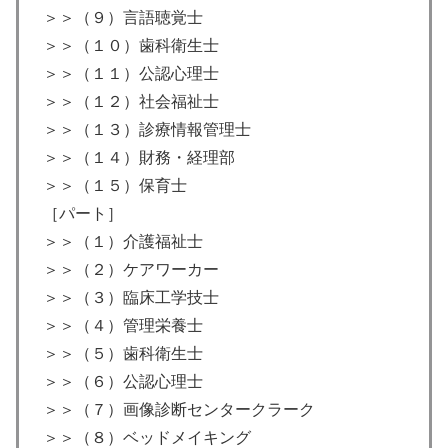
＞＞（９）言語聴覚士
＞＞（１０）歯科衛生士
＞＞（１１）公認心理士
＞＞（１２）社会福祉士
＞＞（１３）診療情報管理士
＞＞（１４）財務・経理部
＞＞（１５）保育士
［パート］
＞＞（１）介護福祉士
＞＞（２）ケアワーカー
＞＞（３）臨床工学技士
＞＞（４）管理栄養士
＞＞（５）歯科衛生士
＞＞（６）公認心理士
＞＞（７）画像診断センタークラーク
＞＞（８）ベッドメイキング