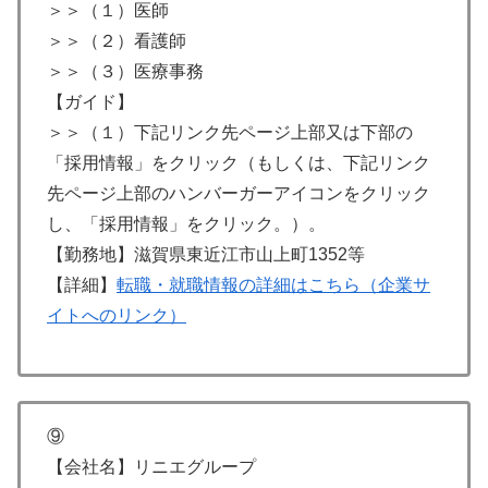
＞＞（１）医師
＞＞（２）看護師
＞＞（３）医療事務
【ガイド】
＞＞（１）下記リンク先ページ上部又は下部の
「採用情報」をクリック（もしくは、下記リンク
先ページ上部のハンバーガーアイコンをクリック
し、「採用情報」をクリック。）。
【勤務地】滋賀県東近江市山上町1352等
【詳細】
転職・就職情報の詳細はこちら（企業サ
イトへのリンク）
⑨
【会社名】リニエグループ