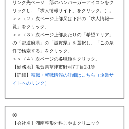
リンク先ページ上部のハンバーガーアイコンをク
リックし、「求人情報サイト」をクリック。）。
＞＞（２）次ページ上部又は下部の「求人情報一
覧」をクリック。
＞＞（３）次ページ上部あたりの「希望エリア」
の「都道府県」の「滋賀県」を選択し、「この条
件で検索する」をクリック。
＞＞（４）次ページの各職種をクリック。
【勤務地】滋賀県草津市野村7丁目2-1等
【詳細】
転職・就職情報の詳細はこちら（企業サ
イトへのリンク）
⑩
【会社名】湖南整形外科こやまクリニック