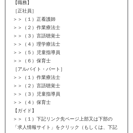
【職務】
［正社員］
＞＞（１）正看護師
＞＞（２）作業療法士
＞＞（３）言語聴覚士
＞＞（４）理学療法士
＞＞（５）児童指導員
＞＞（６）保育士
［アルバイト・パート］
＞＞（１）作業療法士
＞＞（２）言語聴覚士
＞＞（３）児童指導員
＞＞（４）保育士
【ガイド】
＞＞（１）下記リンク先ページ上部又は下部の
「求人情報サイト」をクリック（もしくは、下記