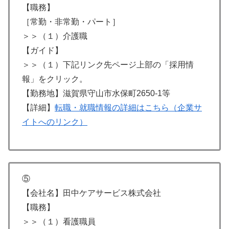
【職務】
［常勤・非常勤・パート］
＞＞（１）介護職
【ガイド】
＞＞（１）下記リンク先ページ上部の「採用情
報」をクリック。
【勤務地】滋賀県守山市水保町2650-1等
【詳細】
転職・就職情報の詳細はこちら（企業サ
イトへのリンク）
⑤
【会社名】田中ケアサービス株式会社
【職務】
＞＞（１）看護職員