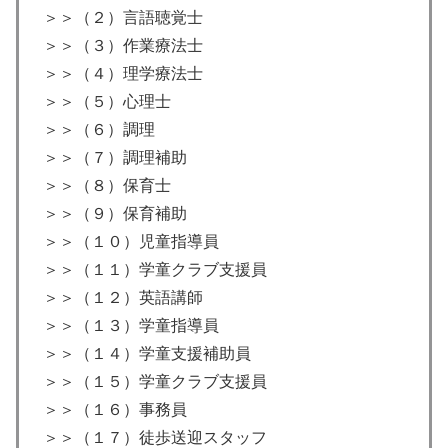
＞＞（２）言語聴覚士
＞＞（３）作業療法士
＞＞（４）理学療法士
＞＞（５）心理士
＞＞（６）調理
＞＞（７）調理補助
＞＞（８）保育士
＞＞（９）保育補助
＞＞（１０）児童指導員
＞＞（１１）学童クラブ支援員
＞＞（１２）英語講師
＞＞（１３）学童指導員
＞＞（１４）学童支援補助員
＞＞（１５）学童クラブ支援員
＞＞（１６）事務員
＞＞（１７）徒歩送迎スタッフ