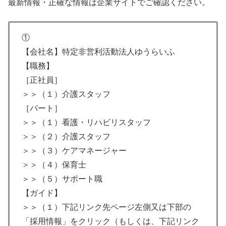
最新情報・正確な情報は企業サイトでご確認ください。
①
【会社名】特定非営利活動法人ゆうらいふ
【職務】
［正社員］
＞＞（１）介護スタッフ
［パート］
＞＞（１）看護・リハビリスタッフ
＞＞（２）介護スタッフ
＞＞（３）ケアマネージャー
＞＞（４）保育士
＞＞（５）サポート職
【ガイド】
＞＞（１）下記リンク先ページ左側又は下部の
「採用情報」をクリック（もしくは、下記リンク