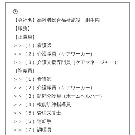
⑦
【会社名】高齢者総合福祉施設 桐生園
【職務】
［正職員］
＞＞（１）看護師
＞＞（２）介護職員（ケアワーカー）
＞＞（３）介護支援専門員（ケアマネージャー）
［準職員］
＞＞（１）看護師
＞＞（２）介護職員（ケアワーカー）
＞＞（３）訪問介護員（ホームヘルパー）
＞＞（４）機能訓練指導員
＞＞（５）管理栄養士
＞＞（６）運転手
＞＞（７）調理員