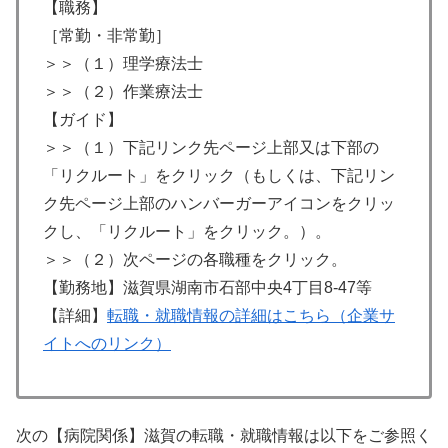
【職務】
［常勤・非常勤］
＞＞（１）理学療法士
＞＞（２）作業療法士
【ガイド】
＞＞（１）下記リンク先ページ上部又は下部の
「リクルート」をクリック（もしくは、下記リン
ク先ページ上部のハンバーガーアイコンをクリッ
クし、「リクルート」をクリック。）。
＞＞（２）次ページの各職種をクリック。
【勤務地】滋賀県湖南市石部中央4丁目8-47等
【詳細】
転職・就職情報の詳細はこちら（企業サ
イトへのリンク）
次の【病院関係】滋賀の転職・就職情報は以下をご参照く