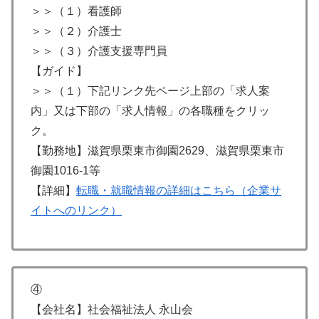
＞＞（１）看護師
＞＞（２）介護士
＞＞（３）介護支援専門員
【ガイド】
＞＞（１）下記リンク先ページ上部の「求人案
内」又は下部の「求人情報」の各職種をクリッ
ク。
【勤務地】滋賀県栗東市御園2629、滋賀県栗東市
御園1016-1等
【詳細】
転職・就職情報の詳細はこちら（企業サ
イトへのリンク）
④
【会社名】社会福祉法人 永山会