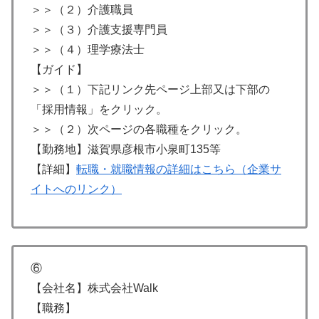
＞＞（２）介護職員
＞＞（３）介護支援専門員
＞＞（４）理学療法士
【ガイド】
＞＞（１）下記リンク先ページ上部又は下部の
「採用情報」をクリック。
＞＞（２）次ページの各職種をクリック。
【勤務地】滋賀県彦根市小泉町135等
【詳細】
転職・就職情報の詳細はこちら（企業サ
イトへのリンク）
⑥
【会社名】株式会社Walk
【職務】