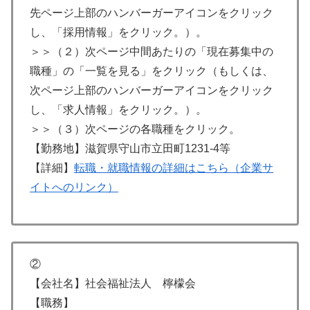
先ページ上部のハンバーガーアイコンをクリック
し、「採用情報」をクリック。）。
＞＞（２）次ページ中間あたりの「現在募集中の
職種」の「一覧を見る」をクリック（もしくは、
次ページ上部のハンバーガーアイコンをクリック
し、「求人情報」をクリック。）。
＞＞（３）次ページの各職種をクリック。
【勤務地】滋賀県守山市立田町1231-4等
【詳細】
転職・就職情報の詳細はこちら（企業サ
イトへのリンク）
②
【会社名】社会福祉法人 檸檬会
【職務】