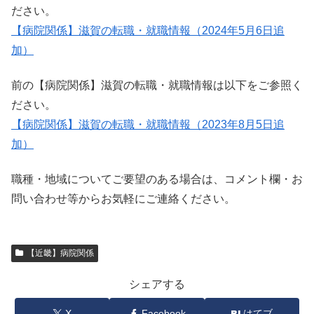
ださい。
【病院関係】滋賀の転職・就職情報（2024年5月6日追
加）
前の【病院関係】滋賀の転職・就職情報は以下をご参照く
ださい。
【病院関係】滋賀の転職・就職情報（2023年8月5日追
加）
職種・地域についてご要望のある場合は、コメント欄・お
問い合わせ等からお気軽にご連絡ください。
【近畿】病院関係
シェアする
X
Facebook
はてブ