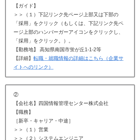
【ガイド】
＞＞（１）下記リンク先ページ上部又は下部の
「採用」をクリック（もしくは、下記リンク先ペ
ージ上部のハンバーガーアイコンをクリックし、
「採用」をクリック。）。
【勤務地】 高知県南国市蛍が丘1-1-2等
【詳細】
転職・就職情報の詳細はこちら（企業サ
イトへのリンク）
②
【会社名】四国情報管理センター株式会社
【職務】
［新卒・キャリア・中途］
＞＞（１）営業
＞＞（２）システムエンジニア