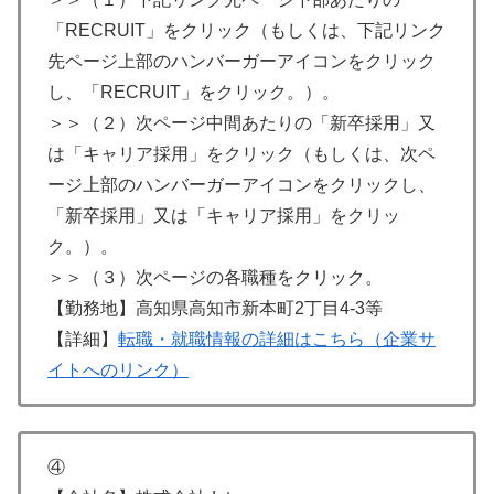
「RECRUIT」をクリック（もしくは、下記リンク
先ページ上部のハンバーガーアイコンをクリック
し、「RECRUIT」をクリック。）。
＞＞（２）次ページ中間あたりの「新卒採用」又
は「キャリア採用」をクリック（もしくは、次ペ
ージ上部のハンバーガーアイコンをクリックし、
「新卒採用」又は「キャリア採用」をクリッ
ク。）。
＞＞（３）次ページの各職種をクリック。
【勤務地】高知県高知市新本町2丁目4-3等
【詳細】
転職・就職情報の詳細はこちら（企業サ
イトへのリンク）
④