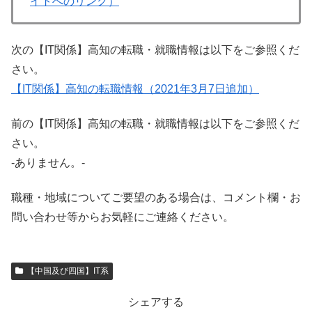
イトへのリンク）
次の【IT関係】高知の転職・就職情報は以下をご参照くだ
さい。
【IT関係】高知の転職情報（2021年3月7日追加）
前の【IT関係】高知の転職・就職情報は以下をご参照くだ
さい。
-ありません。-
職種・地域についてご要望のある場合は、コメント欄・お
問い合わせ等からお気軽にご連絡ください。
【中国及び四国】IT系
シェアする