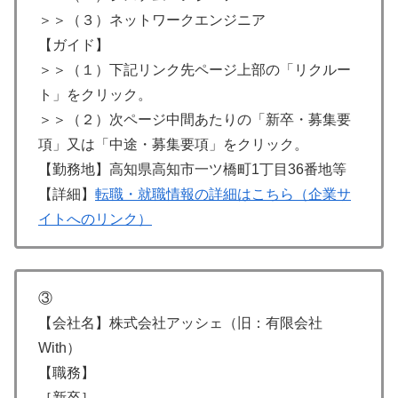
＞＞（３）ネットワークエンジニア
【ガイド】
＞＞（１）下記リンク先ページ上部の「リクルー
ト」をクリック。
＞＞（２）次ページ中間あたりの「新卒・募集要
項」又は「中途・募集要項」をクリック。
【勤務地】高知県高知市一ツ橋町1丁目36番地等
【詳細】
転職・就職情報の詳細はこちら（企業サ
イトへのリンク）
③
【会社名】株式会社アッシェ（旧：有限会社
With）
【職務】
［新卒］