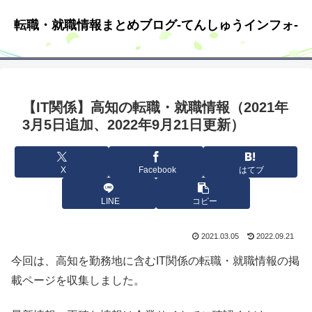
転職・就職情報まとめブログ-てんしゅうインフォ-
【IT関係】高知の転職・就職情報（2021年
3月5日追加、2022年9月21日更新）
X
Facebook
はてブ
LINE
コピー
2021.03.05
2022.09.21
今回は、高知を勤務地に含むIT関係の転職・就職情報の掲
載ページを収集しました。