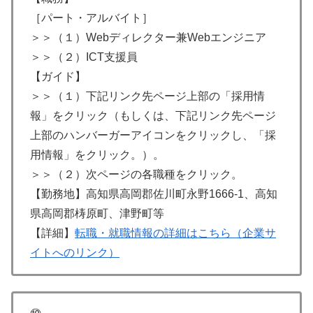
［パート・アルバイト］
＞＞（１）Webディレクター兼Webエンジニア
＞＞（２）ICT支援員
【ガイド】
＞＞（１）下記リンク先ページ上部の「採用情
報」をクリック（もしくは、下記リンク先ページ
上部のハンバーガーアイコンをクリックし、「採
用情報」をクリック。）。
＞＞（２）次ページの各職種をクリック。
【勤務地】高知県高岡郡佐川町永野1666-1、⾼知
県⾼岡郡梼原町、津野町等
【詳細】
転職・就職情報の詳細はこちら（企業サ
イトへのリンク）