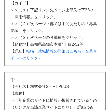
【ガイド】
＞＞（１）下記リンク先ページ上部又は下部の
「採用情報」をクリック。
＞＞（２）次ページ上部又は中間あたりの「募集
要項」をクリック。
＞＞（３）次ページの各職種をクリック。
【勤務地】高知県高知市本町4丁目2-52等
【詳細】
転職・就職情報の詳細はこちら（企業サ
イトへのリンク）
⑦
【会社名】株式会社SHIFT PLUS
【職務】
＞＞別企業のサイトに情報が掲載されているため
（リンクが当該企業サイトにあり）、詳細は省