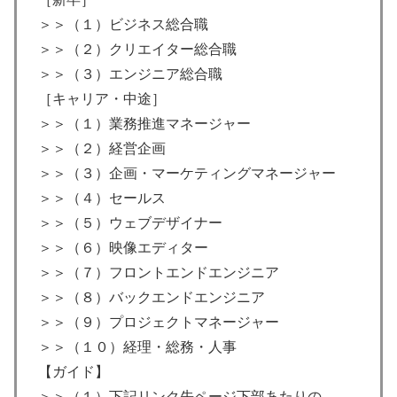
＞＞（１）ビジネス総合職
＞＞（２）クリエイター総合職
＞＞（３）エンジニア総合職
［キャリア・中途］
＞＞（１）業務推進マネージャー
＞＞（２）経営企画
＞＞（３）企画・マーケティングマネージャー
＞＞（４）セールス
＞＞（５）ウェブデザイナー
＞＞（６）映像エディター
＞＞（７）フロントエンドエンジニア
＞＞（８）バックエンドエンジニア
＞＞（９）プロジェクトマネージャー
＞＞（１０）経理・総務・人事
【ガイド】
＞＞（１）下記リンク先ページ下部あたりの