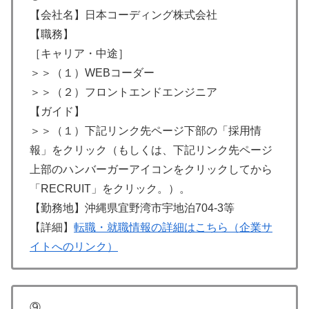
【会社名】日本コーディング株式会社
【職務】
［キャリア・中途］
＞＞（１）WEBコーダー
＞＞（２）フロントエンドエンジニア
【ガイド】
＞＞（１）下記リンク先ページ下部の「採用情
報」をクリック（もしくは、下記リンク先ページ
上部のハンバーガーアイコンをクリックしてから
「RECRUIT」をクリック。）。
【勤務地】沖縄県宜野湾市宇地泊704-3等
【詳細】
転職・就職情報の詳細はこちら（企業サ
イトへのリンク）
⑨