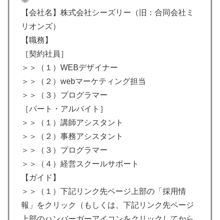
【会社名】株式会社シーズリー（旧：合同会社ミ
リオンズ）
【職務】
［契約社員］
＞＞（１）WEBデザイナー
＞＞（２）webマーケティング担当
＞＞（３）プログラマー
［パート・アルバイト］
＞＞（１）講師アシスタント
＞＞（２）事務アシスタント
＞＞（３）プログラマー
＞＞（４）経営スクールサポート
【ガイド】
＞＞（１）下記リンク先ページ上部の「採用情
報」をクリック（もしくは、下記リンク先ページ
上部のハンバーガーアイコンをクリックしてから