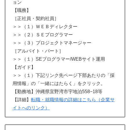
ョン
【職務】
［正社員・契約社員］
＞＞（１）ＷＥＢディレクター
＞＞（２）ＳＥプログラマー
＞＞（３）プロジェクトマネージャー
［アルバイト・パート］
＞＞（１）SEプログラマー/WEBサイト運用
【ガイド】
＞＞（１）下記リンク先ページ下部あたりの「採
用情報」の「一緒にはたらく」をクリック。
【勤務地】沖縄県宜野湾市宇地泊558−18等
【詳細】
転職・就職情報の詳細はこちら（企業サ
イトへのリンク）