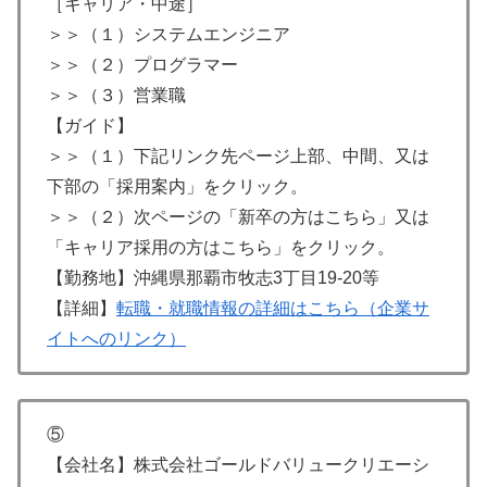
［キャリア・中途］
＞＞（１）システムエンジニア
＞＞（２）プログラマー
＞＞（３）営業職
【ガイド】
＞＞（１）下記リンク先ページ上部、中間、又は
下部の「採用案内」をクリック。
＞＞（２）次ページの「新卒の方はこちら」又は
「キャリア採用の方はこちら」をクリック。
【勤務地】沖縄県那覇市牧志3丁目19-20等
【詳細】
転職・就職情報の詳細はこちら（企業サ
イトへのリンク）
⑤
【会社名】株式会社ゴールドバリュークリエーシ