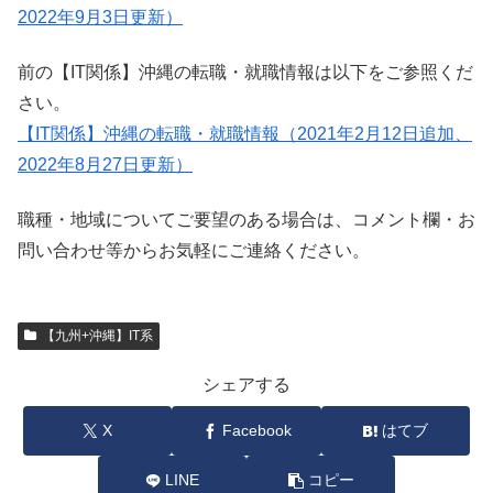
2022年9月3日更新）
前の【IT関係】沖縄の転職・就職情報は以下をご参照くだ
さい。
【IT関係】沖縄の転職・就職情報（2021年2月12日追加、
2022年8月27日更新）
職種・地域についてご要望のある場合は、コメント欄・お
問い合わせ等からお気軽にご連絡ください。
【九州+沖縄】IT系
シェアする
X
Facebook
はてブ
LINE
コピー