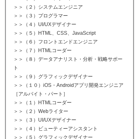
＞＞（２）システムエンジニア
＞＞（３）プログラマー
＞＞（４）UI/UXデザイナー
＞＞（５）HTML、CSS、JavaScript
＞＞（６）フロントエンドエンジニア
＞＞（７）HTMLコーダー
＞＞（８）データアナリスト・分析・戦略サポー
ト
＞＞（９）グラフィックデザイナー
＞＞（１０）iOS・Androidアプリ開発エンジニア
［アルバイト・パート］
＞＞（１）HTMLコーダー
＞＞（２）Webライター
＞＞（３）UI/UXデザイナー
＞＞（４）ビューティーアシスタント
＞＞（５）グラフィックデザイナー