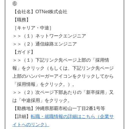
⑥
【会社名】OTNet株式会社
【職務】
［キャリア・中途］
＞＞（１）ネットワークエンジニア
＞＞（２）通信線路エンジニア
【ガイド】
＞＞（１）下記リンク先ページ上部の「採用情
報」をクリック（もしくは、下記リンク先ページ
上部のハンバーガーアイコンをクリックしてから
「採用情報」をクリック。）。
＞＞（２）次ページ下部あたりの「新卒採用」又
は「中途採用」をクリック。
【勤務地】沖縄県那覇市松山一丁目2番1号等
【詳細】
転職・就職情報の詳細はこちら（企業サ
イトへのリンク）