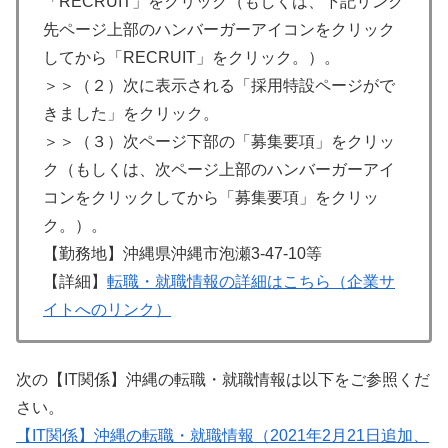
「RECRUIT」をクリック（もしくは、下記リンク
先ページ上部のハンバーガーアイコンをクリック
してから「RECRUIT」をクリック。）。
＞＞（２）次に表示される「採用特設ページがで
きました」をクリック。
＞＞（３）次ページ下部の「募集要項」をクリッ
ク（もしくは、次ページ上部のハンバーガーアイ
コンをクリックしてから「募集要項」をクリッ
ク。）。
【勤務地】沖縄県沖縄市泡瀬3-47-10等
【詳細】
転職・就職情報の詳細はこちら（企業サ
イトへのリンク）
次の【IT関係】沖縄の転職・就職情報は以下をご参照くだ
さい。
【IT関係】沖縄の転職・就職情報（2021年2月21日追加、