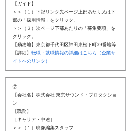
【ガイド】
＞＞（１）下記リンク先ページ上部あたり又は下
部の「採用情報」をクリック。
＞＞（２）次ページ下部あたりの「募集要項」を
クリック。
【勤務地】東京都千代田区神田東松下町39番地等
【詳細】
転職・就職情報の詳細はこちら（企業サ
イトへのリンク）
⑦
【会社名】株式会社 東京サウンド・プロダクショ
ン
【職務】
［キャリア・中途］
＞＞（１）映像編集スタッフ