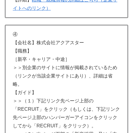
イトへのリンク）
④
【会社名】株式会社アクアスター
【職務】
［新卒・キャリア・中途］
＞＞別企業のサイトに情報が掲載されているため
（リンクが当該企業サイトにあり）、詳細は省
略。
【ガイド】
＞＞（１）下記リンク先ページ上部の
「RECRUIT」をクリック（もしくは、下記リンク
先ページ上部のハンバーガーアイコンをクリック
してから「RECRUIT」をクリック）。