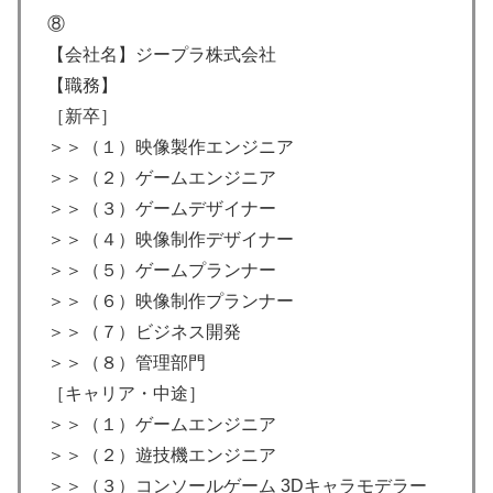
⑧
【会社名】ジープラ株式会社
【職務】
［新卒］
＞＞（１）映像製作エンジニア
＞＞（２）ゲームエンジニア
＞＞（３）ゲームデザイナー
＞＞（４）映像制作デザイナー
＞＞（５）ゲームプランナー
＞＞（６）映像制作プランナー
＞＞（７）ビジネス開発
＞＞（８）管理部門
［キャリア・中途］
＞＞（１）ゲームエンジニア
＞＞（２）遊技機エンジニア
＞＞（３）コンソールゲーム 3Dキャラモデラー