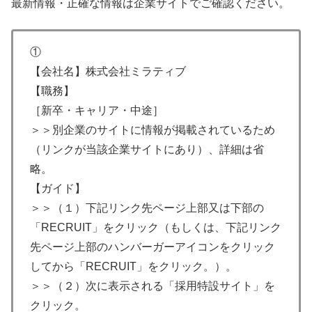
最新情報・正確な情報は企業サイトでご確認ください。
①
【会社名】株式会社ミラティブ
【職務】
［新卒・キャリア・中途］
＞＞別企業のサイトに情報が掲載されているため
（リンクが当該企業サイトにあり）、詳細は省
略。
【ガイド】
＞＞（１）下記リンク先ページ上部又は下部の
「RECRUIT」をクリック（もしくは、下記リンク
先ページ上部のハンバーガーアイコンをクリック
してから「RECRUIT」をクリック。）。
＞＞（２）次に表示される「採用特設サイト」を
クリック。