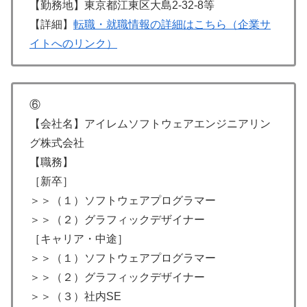
【勤務地】東京都江東区大島2-32-8等
【詳細】
転職・就職情報の詳細はこちら（企業サ
イトへのリンク）
⑥
【会社名】アイレムソフトウェアエンジニアリン
グ株式会社
【職務】
［新卒］
＞＞（１）ソフトウェアプログラマー
＞＞（２）グラフィックデザイナー
［キャリア・中途］
＞＞（１）ソフトウェアプログラマー
＞＞（２）グラフィックデザイナー
＞＞（３）社内SE