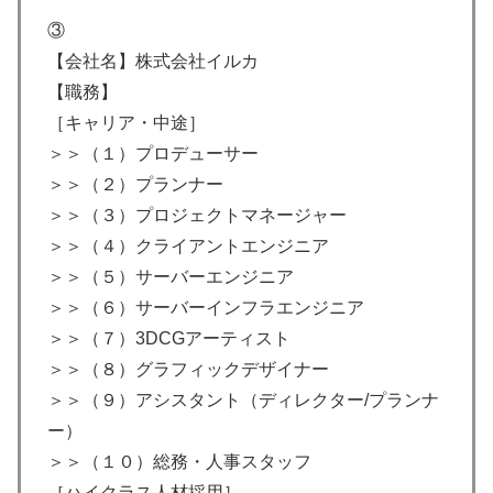
③
【会社名】株式会社イルカ
【職務】
［キャリア・中途］
＞＞（１）プロデューサー
＞＞（２）プランナー
＞＞（３）プロジェクトマネージャー
＞＞（４）クライアントエンジニア
＞＞（５）サーバーエンジニア
＞＞（６）サーバーインフラエンジニア
＞＞（７）3DCGアーティスト
＞＞（８）グラフィックデザイナー
＞＞（９）アシスタント（ディレクター/プランナ
ー）
＞＞（１０）総務・人事スタッフ
［ハイクラス人材採用］