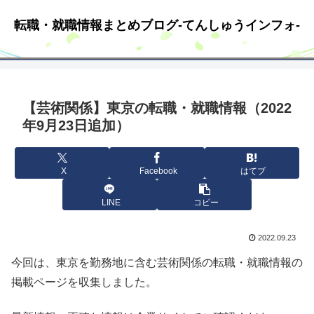
転職・就職情報まとめブログ-てんしゅうインフォ-
【芸術関係】東京の転職・就職情報（2022
年9月23日追加）
X
Facebook
はてブ
LINE
コピー
2022.09.23
今回は、東京を勤務地に含む芸術関係の転職・就職情報の
掲載ページを収集しました。