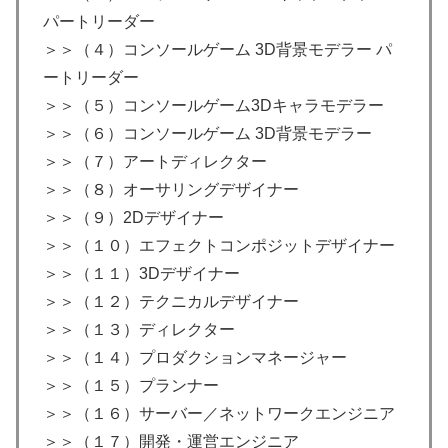
パートリーダー
＞＞（４）コンソールゲーム 3D背景モデラー パ
ートリーダー
＞＞（５）コンソールゲーム3Dキャラモデラー
＞＞（６）コンソールゲーム 3D背景モデラー
＞＞（７）アートディレクター
＞＞（８）オーサリングデザイナー
＞＞（９）2Dデザイナー
＞＞（１０）エフェクトコンポジットデザイナー
＞＞（１１）3Dデザイナー
＞＞（１２）テクニカルデザイナー
＞＞（１３）ディレクター
＞＞（１４）プロダクションマネージャー
＞＞（１５）プランナー
＞＞（１６）サーバー／ネットワークエンジニア
＞＞（１７）開発・運営エンジニア