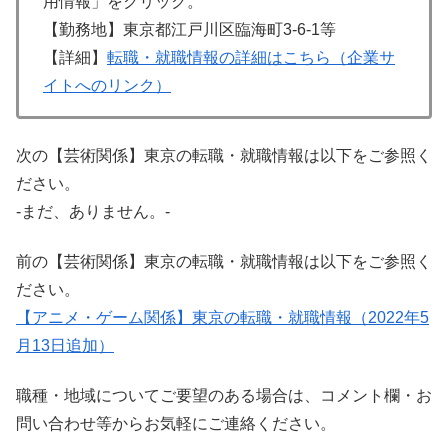
用情報」をクリック。
【勤務地】東京都江戸川区臨海町3-6-1等
【詳細】
転職・就職情報の詳細はこちら（企業サ
イトへのリンク）
次の【芸術関係】東京の転職・就職情報は以下をご参照く
ださい。
-まだ、ありません。-
前の【芸術関係】東京の転職・就職情報は以下をご参照く
ださい。
【アニメ・ゲーム関係】東京の転職・就職情報（2022年5
月13日追加）
職種・地域についてご要望のある場合は、コメント欄・お
問い合わせ等からお気軽にご連絡ください。