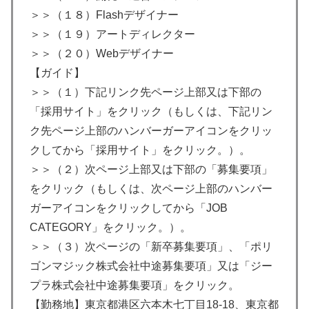
＞＞（１８）Flashデザイナー
＞＞（１９）アートディレクター
＞＞（２０）Webデザイナー
【ガイド】
＞＞（１）下記リンク先ページ上部又は下部の
「採用サイト」をクリック（もしくは、下記リン
ク先ページ上部のハンバーガーアイコンをクリッ
クしてから「採用サイト」をクリック。）。
＞＞（２）次ページ上部又は下部の「募集要項」
をクリック（もしくは、次ページ上部のハンバー
ガーアイコンをクリックしてから「JOB
CATEGORY」をクリック。）。
＞＞（３）次ページの「新卒募集要項」、「ポリ
ゴンマジック株式会社中途募集要項」又は「ジー
プラ株式会社中途募集要項」をクリック。
【勤務地】東京都港区六本木七丁目18-18、東京都