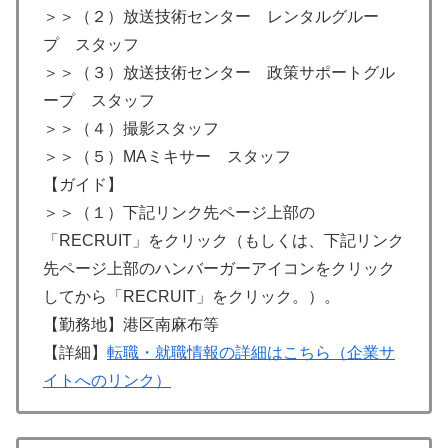
＞＞（２）放送技術センター レンタルグルー
プ スタッフ
＞＞（３）放送技術センター 政策サポートグル
ープ スタッフ
＞＞（４）撮影スタッフ
＞＞（５）MAミキサー スタッフ
【ガイド】
＞＞（１）下記リンク先ページ上部の
「RECRUIT」をクリック（もしくは、下記リンク
先ページ上部のハンバーガーアイコンをクリック
してから「RECRUIT」をクリック。）。
【勤務地】港区南麻布等
【詳細】
転職・就職情報の詳細はこちら（企業サ
イトへのリンク）