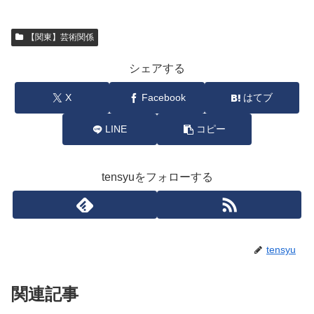
【関東】芸術関係
シェアする
X
Facebook
はてブ
LINE
コピー
tensyuをフォローする
tensyu
関連記事