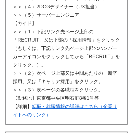
＞＞（４）2DCGデザイナー（UX担当）
＞＞（５）サーバーエンジニア
【ガイド】
＞＞（１）下記リンク先ページ上部の
「RECRUIT」又は下部の「採用情報」をクリック
（もしくは、下記リンク先ページ上部のハンバー
ガーアイコンをクリックしてから「RECRUIT」を
クリック。）。
＞＞（２）次ページ上部又は中間あたりの「新卒
採用」又は「キャリア採用」をクリック。
＞＞（３）次ページの各職種をクリック。
【勤務地】東京都中央区明石町8番1号等
【詳細】
転職・就職情報の詳細はこちら（企業サ
イトへのリンク）