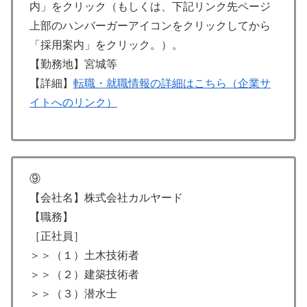
内」をクリック（もしくは、下記リンク先ページ
上部のハンバーガーアイコンをクリックしてから
「採用案内」をクリック。）。
【勤務地】宮城等
【詳細】
転職・就職情報の詳細はこちら（企業サ
イトへのリンク）
⑨
【会社名】株式会社カルヤード
【職務】
［正社員］
＞＞（１）土木技術者
＞＞（２）建築技術者
＞＞（３）潜水士