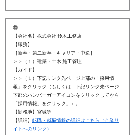
⑩
【会社名】株式会社 鈴木工務店
【職務】
［新卒・第二新卒・キャリア・中途］
＞＞（１）建築・土木 施工管理
【ガイド】
＞＞（１）下記リンク先ページ上部の「採用情
報」をクリック（もしくは、下記リンク先ページ
下部のハンバーガーアイコンをクリックしてから
「採用情報」をクリック。）。
【勤務地】宮城等
【詳細】
転職・就職情報の詳細はこちら（企業サ
イトへのリンク）