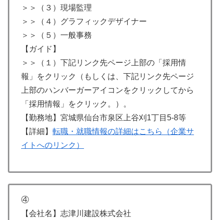
＞＞（３）現場監理
＞＞（４）グラフィックデザイナー
＞＞（５）一般事務
【ガイド】
＞＞（１）下記リンク先ページ上部の「採用情
報」をクリック（もしくは、下記リンク先ページ
上部のハンバーガーアイコンをクリックしてから
「採用情報」をクリック。）。
【勤務地】宮城県仙台市泉区上谷刈1丁目5-8等
【詳細】
転職・就職情報の詳細はこちら（企業サ
イトへのリンク）
④
【会社名】志津川建設株式会社