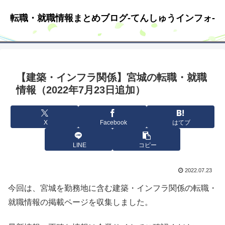
転職・就職情報まとめブログ-てんしゅうインフォ-
【建築・インフラ関係】宮城の転職・就職
情報（2022年7月23日追加）
X
Facebook
はてブ
LINE
コピー
2022.07.23
今回は、宮城を勤務地に含む建築・インフラ関係の転職・
就職情報の掲載ページを収集しました。