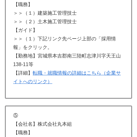
【職務】
＞＞（１）建築施工管理技士
＞＞（２）土木施工管理技士
【ガイド】
＞＞（１）下記リンク先ページ上部の「採用情
報」をクリック。
【勤務地】宮城県本吉郡南三陸町志津川字天王山
138-11等
【詳細】
転職・就職情報の詳細はこちら（企業サ
イトへのリンク）
⑤
【会社名】株式会社丸本組
【職務】