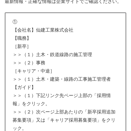
最新情報・正確な情報は企業サイトでご確認ください。
①
【会社名】仙建工業株式会社
【職務】
［新卒］
＞＞（１）土木・鉄道線路の施工管理
＞＞（２）事務
［キャリア・中途］
＞＞（１）土木・建築・線路の工事施工管理者
【ガイド】
＞＞（１）下記リンク先ページ上部の「採用情
報」をクリック。
＞＞（２）次ページ上部あたりの「新卒採用追加
募集要項」又は「キャリア採用募集要項」をクリ
ック。