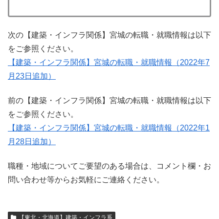
次の【建築・インフラ関係】宮城の転職・就職情報は以下
をご参照ください。
【建築・インフラ関係】宮城の転職・就職情報（2022年7
月23日追加）
前の【建築・インフラ関係】宮城の転職・就職情報は以下
をご参照ください。
【建築・インフラ関係】宮城の転職・就職情報（2022年1
月28日追加）
職種・地域についてご要望のある場合は、コメント欄・お
問い合わせ等からお気軽にご連絡ください。
【東北・北海道】建築・インフラ系