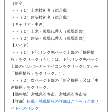
［新卒］
＞＞（１）土木技術者（総合職）
＞＞（２）建築技術者（総合職）
［キャリア・中途］
＞＞（１）土木・現場代理人（現場監督）
＞＞（２）建築・現場代理人（現場監督）
【ガイド】
＞＞（１）下記リンク先ページ上部の「採用情
報」をクリック（もしくは、下記リンク先ページ
上部のハンバーガーアイコンをクリックしてから
「採用情報」をクリック。）。
＞＞（２）次ページ下部の「新卒採用」又は「中
途採用」をクリック。
【勤務地】宮城県石巻市、宮城県石巻市等
【詳細】
転職・就職情報の詳細はこちら（企業サ
イトへのリンク）