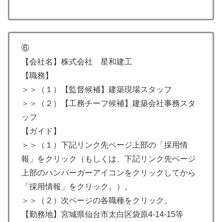
⑥
【会社名】株式会社 星和建工
【職務】
＞＞（１）【監督候補】建築現場スタッフ
＞＞（２）【工務チーフ候補】建築会社事務スタ
ッフ
【ガイド】
＞＞（１）下記リンク先ページ上部の「採用情
報」をクリック（もしくは、下記リンク先ページ
上部のハンバーガーアイコンをクリックしてから
「採用情報」をクリック。）。
＞＞（２）次ページの各職種をクリック。
【勤務地】宮城県仙台市太⽩区袋原4-14-15等