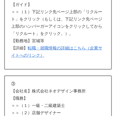
【ガイド】
＞＞（１）下記リンク先ページ上部の「リクルー
ト」をクリック（もしくは、下記リンク先ページ
上部のハンバーガーアイコンをクリックしてから
「リクルート」をクリック。）。
【勤務地】宮城等
【詳細】
転職・就職情報の詳細はこちら（企業サ
イトへのリンク）
③
【会社名】株式会社ネオデザイン事務所
【職務】
＞＞（１）一級・二級建築士
＞＞（２）店舗デザイナー