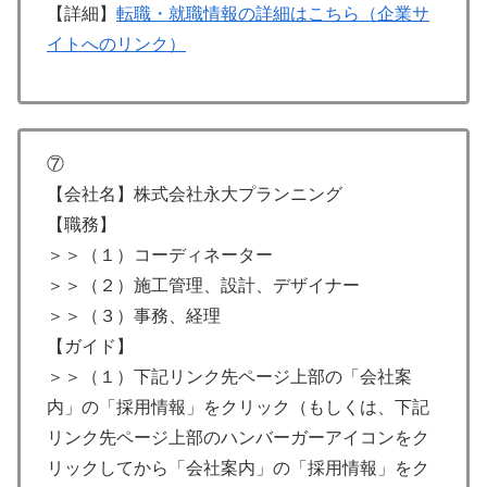
【詳細】
転職・就職情報の詳細はこちら（企業サ
イトへのリンク）
⑦
【会社名】株式会社永大プランニング
【職務】
＞＞（１）コーディネーター
＞＞（２）施工管理、設計、デザイナー
＞＞（３）事務、経理
【ガイド】
＞＞（１）下記リンク先ページ上部の「会社案
内」の「採用情報」をクリック（もしくは、下記
リンク先ページ上部のハンバーガーアイコンをク
リックしてから「会社案内」の「採用情報」をク