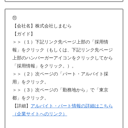
⑪
【会社名】株式会社しまむら
【ガイド】
＞＞（１）下記リンク先ページ上部の「採用情
報」をクリック（もしくは、下記リンク先ページ
上部のハンバーガーアイコンをクリックしてから
「採用情報」をクリック。）。
＞＞（２）次ページの「パート・アルバイト採
用」をクリック。
＞＞（３）次ページの「勤務地から」で「東京
都」をクリック。
【詳細】
アルバイト・パート情報の詳細はこちら
（企業サイトへのリンク）