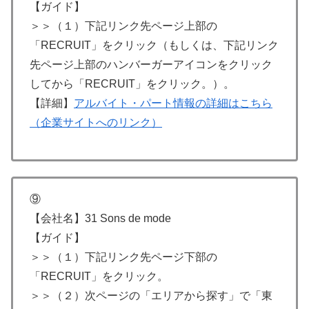
【ガイド】
＞＞（１）下記リンク先ページ上部の
「RECRUIT」をクリック（もしくは、下記リンク
先ページ上部のハンバーガーアイコンをクリック
してから「RECRUIT」をクリック。）。
【詳細】
アルバイト・パート情報の詳細はこちら
（企業サイトへのリンク）
⑨
【会社名】31 Sons de mode
【ガイド】
＞＞（１）下記リンク先ページ下部の
「RECRUIT」をクリック。
＞＞（２）次ページの「エリアから探す」で「東