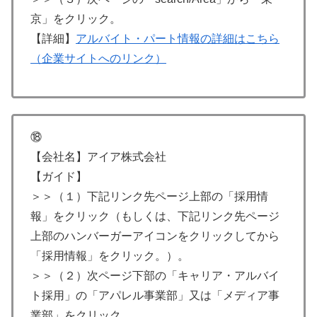
京」をクリック。
【詳細】
アルバイト・パート情報の詳細はこちら
（企業サイトへのリンク）
⑱
【会社名】アイア株式会社
【ガイド】
＞＞（１）下記リンク先ページ上部の「採用情
報」をクリック（もしくは、下記リンク先ページ
上部のハンバーガーアイコンをクリックしてから
「採用情報」をクリック。）。
＞＞（２）次ページ下部の「キャリア・アルバイ
ト採用」の「アパレル事業部」又は「メディア事
業部」をクリック。