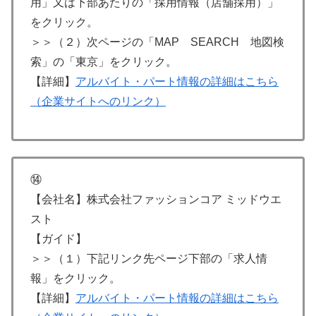
用」又は下部あたりの「採用情報（店舗採用）」
をクリック。
＞＞（２）次ページの「MAP SEARCH 地図検
索」の「東京」をクリック。
【詳細】
アルバイト・パート情報の詳細はこちら
（企業サイトへのリンク）
⑭
【会社名】株式会社ファッションコア ミッドウエ
スト
【ガイド】
＞＞（１）下記リンク先ページ下部の「求人情
報」をクリック。
【詳細】
アルバイト・パート情報の詳細はこちら