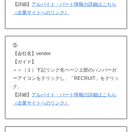
【詳細】
アルバイト・パート情報の詳細はこちら
（企業サイトへのリンク）
⑤
【会社名】vendor
【ガイド】
＞＞（１）下記リンク先ページ上部のハンバーガ
ーアイコンをクリックし、「RECRUIT」をクリッ
ク。
【詳細】
アルバイト・パート情報の詳細はこちら
（企業サイトへのリンク）