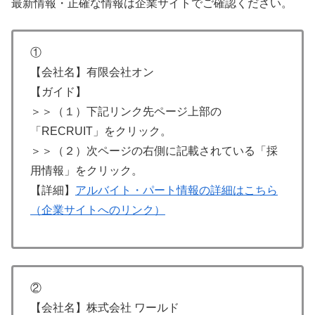
最新情報・正確な情報は企業サイトでご確認ください。
①
【会社名】有限会社オン
【ガイド】
＞＞（１）下記リンク先ページ上部の
「RECRUIT」をクリック。
＞＞（２）次ページの右側に記載されている「採
用情報」をクリック。
【詳細】
アルバイト・パート情報の詳細はこちら
（企業サイトへのリンク）
②
【会社名】株式会社 ワールド