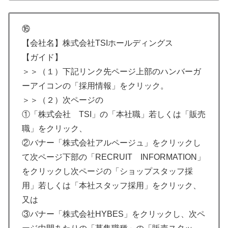
⑯
【会社名】株式会社TSIホールディングス
【ガイド】
＞＞（１）下記リンク先ページ上部のハンバーガ
ーアイコンの「採用情報」をクリック。
＞＞（２）次ページの
①「株式会社 TSI」の「本社職」若しくは「販売
職」をクリック、
②バナー「株式会社アルページュ」をクリックし
て次ページ下部の「RECRUIT INFORMATION」
をクリックし次ページの「ショップスタッフ採
用」若しくは「本社スタッフ採用」をクリック、
又は
③バナー「株式会社HYBES」をクリックし、次ペ