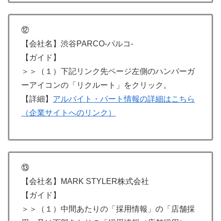
⑫
【会社名】渋谷PARCO-パルコ-
【ガイド】
＞＞（１）下記リンク先ページ左側のハンバーガ
ーアイコンの「リクルート」をクリック。
【詳細】
アルバイト・パート情報の詳細はこちら
（企業サイトへのリンク）
⑬
【会社名】MARK STYLER株式会社
【ガイド】
＞＞（１）中間あたりの「採用情報」の「店舗採