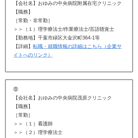
【会社名】おゆみの中央病院附属在宅クリニック
【職務】
［常勤・非常勤］
＞＞（１）理学療法士/作業療法士/言語聴覚士
【勤務地】千葉市緑区大金沢町364-1等
【詳細】
転職・就職情報の詳細はこちら（企業サ
イトへのリンク）
⑧
【会社名】おゆみの中央病院茂原クリニック
【職務】
［常勤］
＞＞（１）看護師
＞＞（２）理学療法士