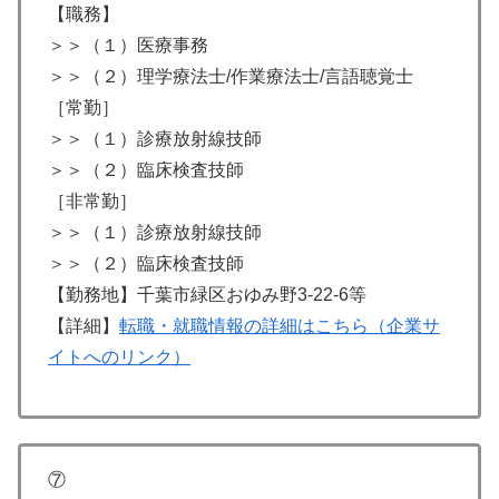
【職務】
＞＞（１）医療事務
＞＞（２）理学療法士/作業療法士/言語聴覚士
［常勤］
＞＞（１）診療放射線技師
＞＞（２）臨床検査技師
［非常勤］
＞＞（１）診療放射線技師
＞＞（２）臨床検査技師
【勤務地】千葉市緑区おゆみ野3-22-6等
【詳細】
転職・就職情報の詳細はこちら（企業サ
イトへのリンク）
⑦