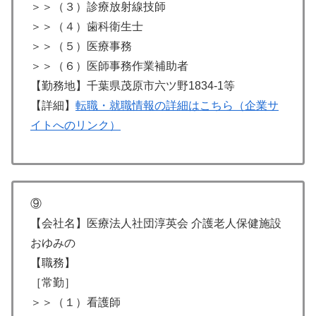
＞＞（３）診療放射線技師
＞＞（４）歯科衛生士
＞＞（５）医療事務
＞＞（６）医師事務作業補助者
【勤務地】千葉県茂原市六ツ野1834-1等
【詳細】
転職・就職情報の詳細はこちら（企業サ
イトへのリンク）
⑨
【会社名】医療法人社団淳英会 介護老人保健施設
おゆみの
【職務】
［常勤］
＞＞（１）看護師