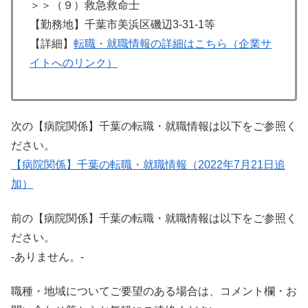
＞＞（９）救急救命士
【勤務地】千葉市美浜区磯辺3-31-1等
【詳細】
転職・就職情報の詳細はこちら（企業サ
イトへのリンク）
次の【病院関係】千葉の転職・就職情報は以下をご参照く
ださい。
【病院関係】千葉の転職・就職情報（2022年7月21日追
加）
前の【病院関係】千葉の転職・就職情報は以下をご参照く
ださい。
-ありません。-
職種・地域についてご要望のある場合は、コメント欄・お