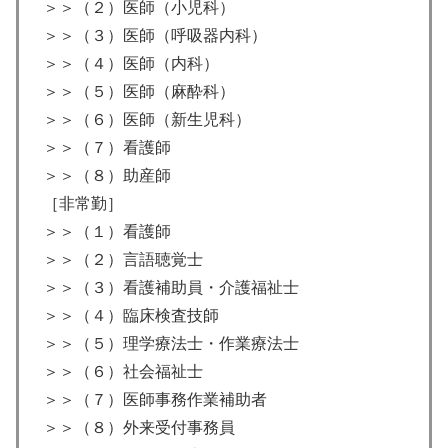
＞＞（２）医師（小児科）
＞＞（３）医師（呼吸器内科）
＞＞（４）医師（内科）
＞＞（５）医師（麻酔科）
＞＞（６）医師（新生児科）
＞＞（７）看護師
＞＞（８）助産師
［非常勤］
＞＞（１）看護師
＞＞（２）言語聴覚士
＞＞（３）看護補助員・介護福祉士
＞＞（４）臨床検査技師
＞＞（５）理学療法士・作業療法士
＞＞（６）社会福祉士
＞＞（７）医師事務作業補助者
＞＞（８）外来受付事務員