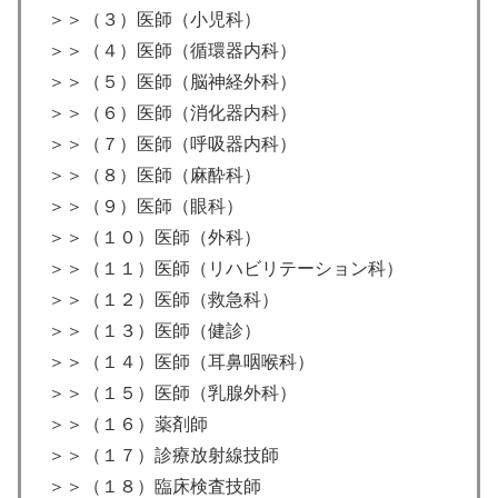
＞＞（３）医師（小児科）
＞＞（４）医師（循環器内科）
＞＞（５）医師（脳神経外科）
＞＞（６）医師（消化器内科）
＞＞（７）医師（呼吸器内科）
＞＞（８）医師（麻酔科）
＞＞（９）医師（眼科）
＞＞（１０）医師（外科）
＞＞（１１）医師（リハビリテーション科）
＞＞（１２）医師（救急科）
＞＞（１３）医師（健診）
＞＞（１４）医師（耳鼻咽喉科）
＞＞（１５）医師（乳腺外科）
＞＞（１６）薬剤師
＞＞（１７）診療放射線技師
＞＞（１８）臨床検査技師