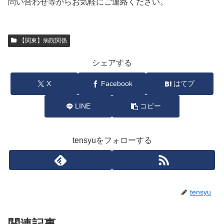
問い合わせ等からお気軽にご連絡ください。
【関東】病院関係
シェアする
X
Facebook
はてブ
LINE
コピー
tensyuをフォローする
tensyu
関連記事