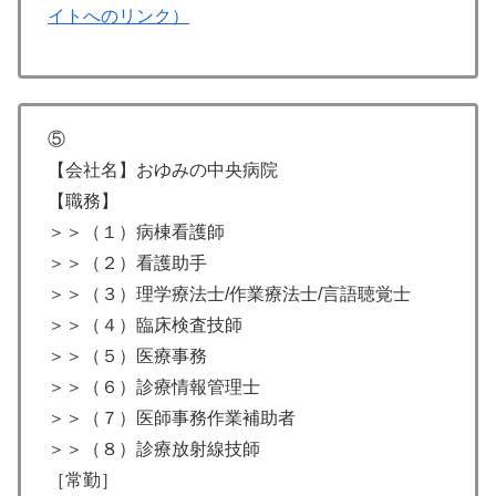
イトへのリンク）
⑤
【会社名】おゆみの中央病院
【職務】
＞＞（１）病棟看護師
＞＞（２）看護助手
＞＞（３）理学療法士/作業療法士/言語聴覚士
＞＞（４）臨床検査技師
＞＞（５）医療事務
＞＞（６）診療情報管理士
＞＞（７）医師事務作業補助者
＞＞（８）診療放射線技師
［常勤］