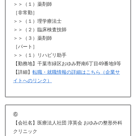
＞＞（１）薬剤師
［非常勤］
＞＞（１）理学療法士
＞＞（２）臨床検査技師
＞＞（３）薬剤師
［パート］
＞＞（１）リハビリ助手
【勤務地】千葉市緑区おゆみ野南6丁目49番地9等
【詳細】
転職・就職情報の詳細はこちら（企業サ
イトへのリンク）
⑥
【会社名】医療法人社団 淳英会 おゆみの整形外科
クリニック