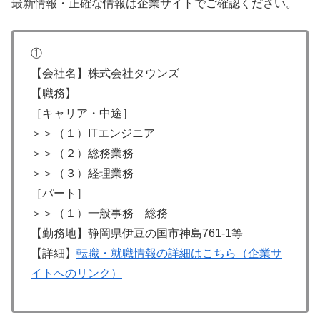
最新情報・正確な情報は企業サイトでご確認ください。
①
【会社名】株式会社タウンズ
【職務】
［キャリア・中途］
＞＞（１）ITエンジニア
＞＞（２）総務業務
＞＞（３）経理業務
［パート］
＞＞（１）一般事務 総務
【勤務地】静岡県伊⾖の国市神島761-1等
【詳細】
転職・就職情報の詳細はこちら（企業サ
イトへのリンク）