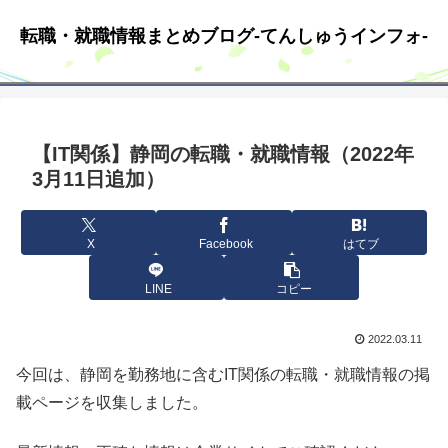
転職・就職情報まとめブログ-てんしゅうインフォ-
【IT関係】静岡の転職・就職情報（2022年
3月11日追加）
X
Facebook
はてブ
LINE
コピー
2022.03.11
今回は、静岡を勤務地に含むIT関係の転職・就職情報の掲
載ページを収集しました。