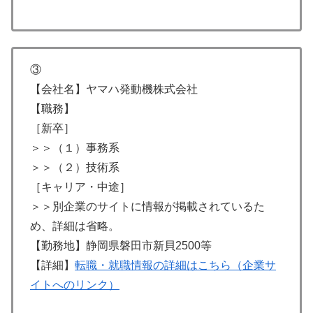
③
【会社名】ヤマハ発動機株式会社
【職務】
［新卒］
＞＞（１）事務系
＞＞（２）技術系
［キャリア・中途］
＞＞別企業のサイトに情報が掲載されているた
め、詳細は省略。
【勤務地】静岡県磐田市新貝2500等
【詳細】
転職・就職情報の詳細はこちら（企業サ
イトへのリンク）