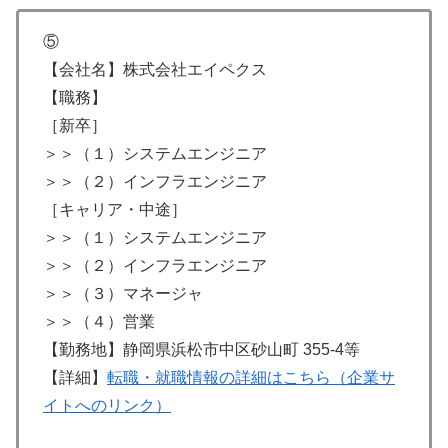
⑤
【会社名】株式会社エイペクス
【職務】
［新卒］
＞＞（１）システムエンジニア
＞＞（２）インフラエンジニア
［キャリア・中途］
＞＞（１）システムエンジニア
＞＞（２）インフラエンジニア
＞＞（３）マネージャ
＞＞（４）営業
【勤務地】静岡県浜松市中区砂山町 355-4等
【詳細】
転職・就職情報の詳細はこちら（企業サ
イトへのリンク）