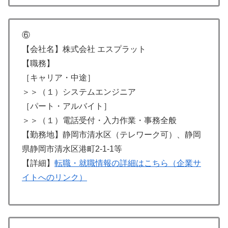
⑥
【会社名】株式会社 エスプラット
【職務】
［キャリア・中途］
＞＞（１）システムエンジニア
［パート・アルバイト］
＞＞（１）電話受付・入力作業・事務全般
【勤務地】静岡市清水区（テレワーク可）、静岡
県静岡市清水区港町2-1-1等
【詳細】
転職・就職情報の詳細はこちら（企業サ
イトへのリンク）