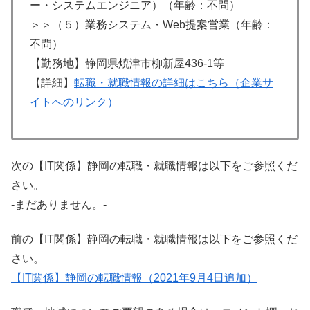
ー・システムエンジニア）（年齢：不問）
＞＞（５）業務システム・Web提案営業（年齢：
不問）
【勤務地】静岡県焼津市柳新屋436-1等
【詳細】
転職・就職情報の詳細はこちら（企業サ
イトへのリンク）
次の【IT関係】静岡の転職・就職情報は以下をご参照くだ
さい。
-まだありません。-
前の【IT関係】静岡の転職・就職情報は以下をご参照くだ
さい。
【IT関係】静岡の転職情報（2021年9月4日追加）