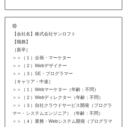
⑩
【会社名】株式会社サンロフト
【職務】
［新卒］
＞＞（１）企画・マーケター
＞＞（２）Webデザイナー
＞＞（３）SE・プログラマー
［キャリア・中途］
＞＞（１）Webマーケター（年齢：不問）
＞＞（２）Webディレクター（年齢：不問）
＞＞（３）自社クラウドサービス開発（プログラ
マー・システムエンジニア）（年齢：不問）
＞＞（４）業務・Webシステム開発（プログラマ