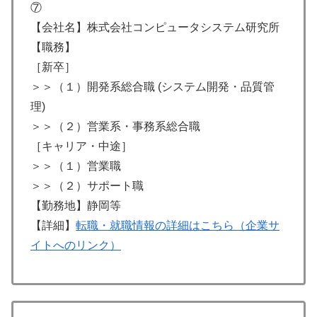
⑦
【会社名】株式会社コンピュータシステム研究所
【職務】
［新卒］
＞＞（１）開発系総合職 (システム開発・品質管
理)
＞＞（２）営業系・事務系総合職
［キャリア・中途］
＞＞（１）営業職
＞＞（２）サポート職
【勤務地】静岡等
【詳細】
転職・就職情報の詳細はこちら（企業サ
イトへのリンク）