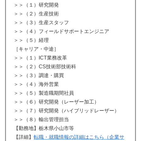
＞＞（１）研究開発
＞＞（２）生産技術
＞＞（３）生産スタッフ
＞＞（４）フィールドサポートエンジニア
＞＞（５）経理
［キャリア・中途］
＞＞（１）ICT業務改革
＞＞（２）CS技術部技術科
＞＞（３）調達・購買
＞＞（４）海外営業
＞＞（５）製造職期間社員
＞＞（６）研究開発（レーザー加工）
＞＞（７）研究開発（ハイブリッドレーザー）
＞＞（８）輸出管理担当
【勤務地】栃木県小山市等
【詳細】
転職・就職情報の詳細はこちら（企業サ