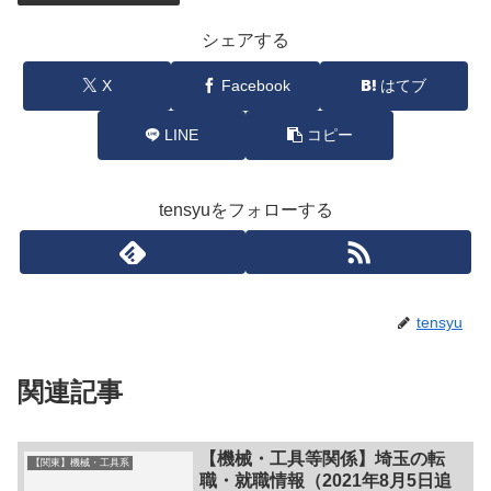
シェアする
X
Facebook
はてブ
LINE
コピー
tensyuをフォローする
tensyu
関連記事
【機械・工具等関係】埼玉の転
【関東】機械・工具系
職・就職情報（2021年8月5日追