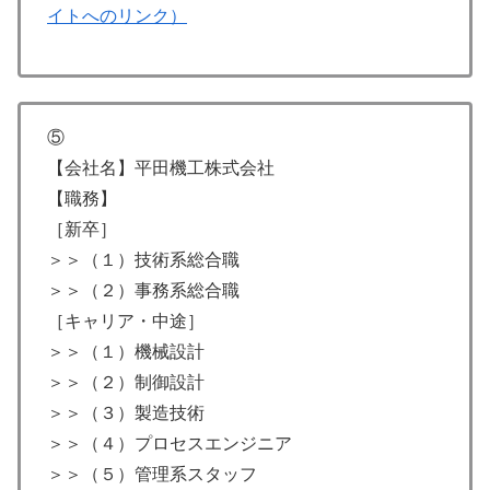
イトへのリンク）
⑤
【会社名】平田機工株式会社
【職務】
［新卒］
＞＞（１）技術系総合職
＞＞（２）事務系総合職
［キャリア・中途］
＞＞（１）機械設計
＞＞（２）制御設計
＞＞（３）製造技術
＞＞（４）プロセスエンジニア
＞＞（５）管理系スタッフ