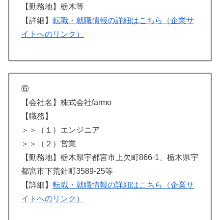
【勤務地】栃木等
【詳細】
転職・就職情報の詳細はこちら（企業サ
イトへのリンク）
⑥
【会社名】株式会社farmo
【職務】
＞＞（１）エンジニア
＞＞（２）営業
【勤務地】栃木県宇都宮市上欠町866-1、栃木県宇
都宮市下荒針町3589‐25等
【詳細】
転職・就職情報の詳細はこちら（企業サ
イトへのリンク）