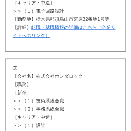
［キャリア・中途］
＞＞（１）電子回路設計
【勤務地】栃木県那須烏山市宮原32番地1号等
【詳細】
転職・就職情報の詳細はこちら（企業サ
イトへのリンク）
⑨
【会社名】株式会社ホンダロック
【職務】
［新卒］
＞＞（１）技術系総合職
＞＞（２）事務系総合職
［キャリア・中途］
＞＞（１）設計