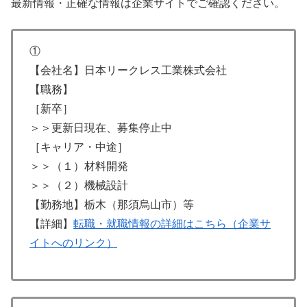
最新情報・正確な情報は企業サイトでご確認ください。
①
【会社名】日本リークレス工業株式会社
【職務】
［新卒］
＞＞更新日現在、募集停止中
［キャリア・中途］
＞＞（１）材料開発
＞＞（２）機械設計
【勤務地】栃木（那須烏山市）等
【詳細】
転職・就職情報の詳細はこちら（企業サ
イトへのリンク）