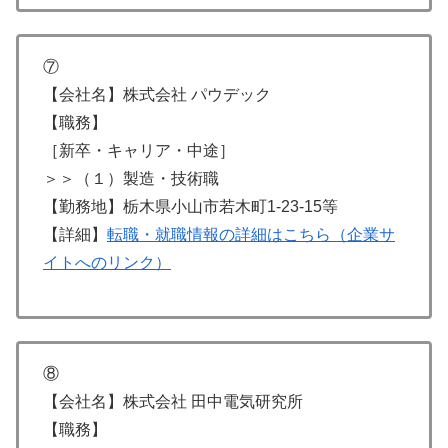
⑦
【会社名】株式会社 パウデック
【職務】
［新卒・キャリア・中途］
＞＞（１）製造・技術職
【勤務地】栃木県小山市若木町1-23-15等
【詳細】
転職・就職情報の詳細はこちら（企業サ
イトへのリンク）
⑧
【会社名】株式会社 田中電気研究所
【職務】