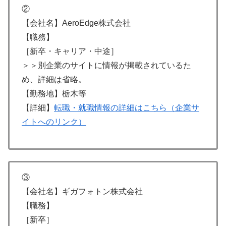
②
【会社名】AeroEdge株式会社
【職務】
［新卒・キャリア・中途］
＞＞別企業のサイトに情報が掲載されているた
め、詳細は省略。
【勤務地】栃木等
【詳細】
転職・就職情報の詳細はこちら（企業サ
イトへのリンク）
③
【会社名】ギガフォトン株式会社
【職務】
［新卒］