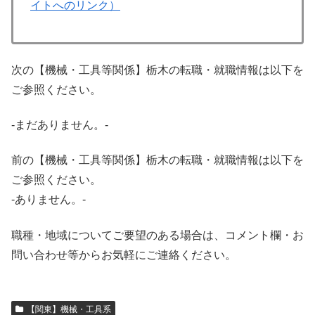
イトへのリンク）
次の【機械・工具等関係】栃木の転職・就職情報は以下を
ご参照ください。
-まだありません。-
前の【機械・工具等関係】栃木の転職・就職情報は以下を
ご参照ください。
-ありません。-
職種・地域についてご要望のある場合は、コメント欄・お
問い合わせ等からお気軽にご連絡ください。
【関東】機械・工具系